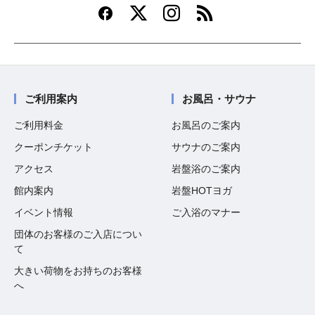
ご利用案内
お風呂・サウナ
ご利用料金
お風呂のご案内
クーポンチケット
サウナのご案内
アクセス
岩盤浴のご案内
館内案内
岩盤HOTヨガ
イベント情報
ご入浴のマナー
団体のお客様のご入店につい
て
大きい荷物をお持ちのお客様
へ