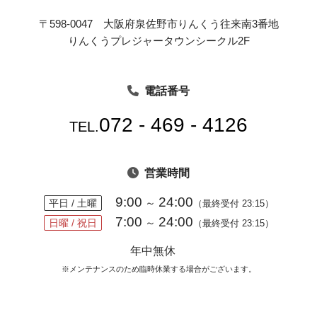
〒598-0047 大阪府泉佐野市りんくう往来南3番地
りんくうプレジャータウンシークル2F
電話番号
072 - 469 - 4126
TEL.
営業時間
9:00
24:00
～
平日 / 土曜
（最終受付 23:15）
7:00
24:00
～
日曜 / 祝日
（最終受付 23:15）
年中無休
※メンテナンスのため臨時休業する場合がございます。