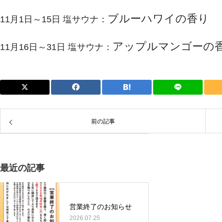
ブルーハワイの香り
11月1日～15日 塩サウナ：
アップルマンゴーの
11月16日～31日 塩サウナ：
前の記事
最近の記事
営業終了のお知らせ
2026.07.25