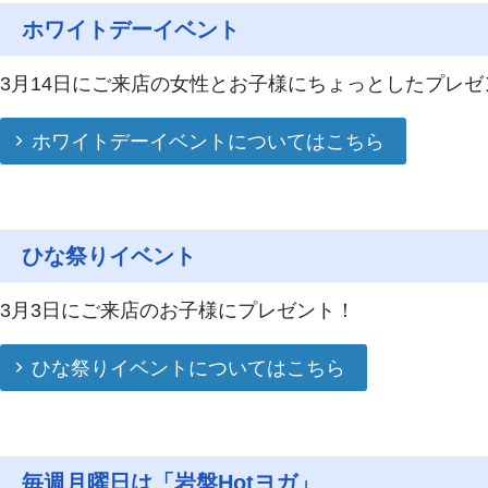
ホワイトデーイベント
3月14日にご来店の女性とお子様にちょっとしたプレゼ
ホワイトデーイベントについてはこちら
ひな祭りイベント
3月3日にご来店のお子様にプレゼント！
ひな祭りイベントについてはこちら
毎週月曜日は「岩盤Hotヨガ」