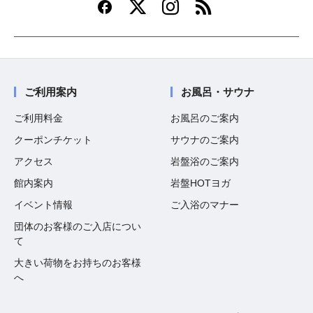
ご利用案内
お風呂・サウナ
ご利用料金
お風呂のご案内
クーポンチケット
サウナのご案内
アクセス
岩盤浴のご案内
館内案内
岩盤HOTヨガ
イベント情報
ご入浴のマナー
団体のお客様のご入店につい
て
大きい荷物をお持ちのお客様
へ