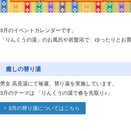
3月のイベントカレンダーです。
「りんくうの湯」のお風呂や岩盤浴で、ゆったりとお寛
癒しの替り湯
男女 高見湯にて毎週、替り湯を実施しています。
3月のテーマは 「りんくうの湯で春を先取り♪」
3月の替り湯についてはこちら