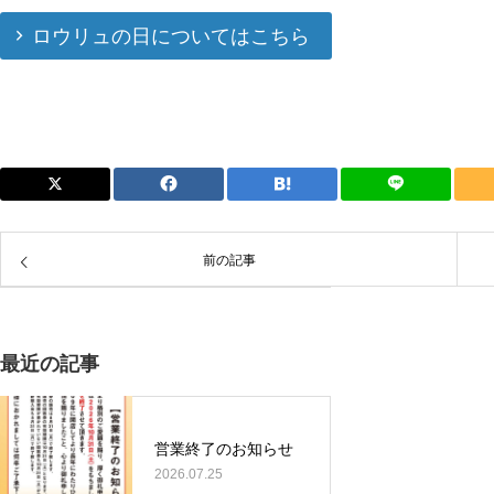
ロウリュの日についてはこちら
前の記事
最近の記事
営業終了のお知らせ
2026.07.25