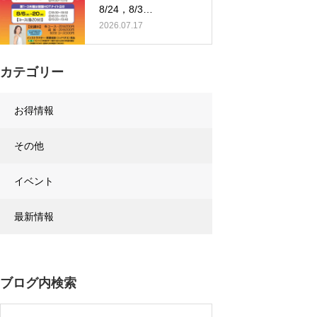
8/24，8/3…
2026.07.17
カテゴリー
お得情報
その他
イベント
最新情報
ブログ内検索