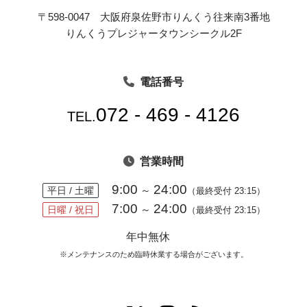
〒598-0047 大阪府泉佐野市りんくう往来南3番地
りんくうプレジャータウンシークル2F
電話番号
072 - 469 - 4126
TEL.
営業時間
9:00
24:00
～
平日 / 土曜
（最終受付 23:15）
7:00
24:00
～
日曜 / 祝日
（最終受付 23:15）
年中無休
※メンテナンスのため臨時休業する場合がございます。