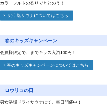
カラーソルトの香りでととのう！
サ活 塩サウナについてはこちら
春のキッズキャンペーン
会員様限定で、までキッズ入浴100円！
春のキッズキャンペーンについてはこちら
ロウリュの日
男女浴場ドライサウナにて、毎日開催中！