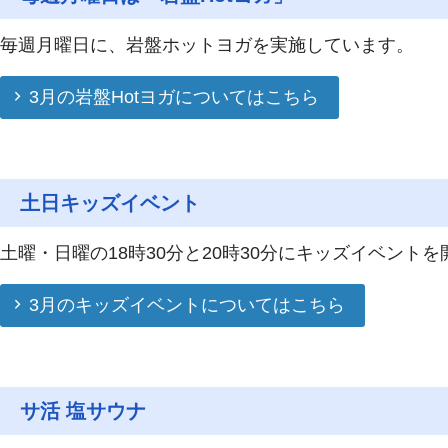
毎週月曜日に、岩盤ホットヨガを実施しています。
3月の岩盤Hotヨガについてはこちら
土日キッズイベント
土曜・日曜の18時30分と20時30分にキッズイベントを
3月のキッズイベントについてはこちら
サ活 塩サウナ