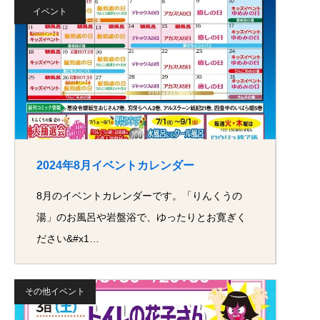
イベント
2024年8月イベントカレンダー
8月のイベントカレンダーです。「りんくうの
湯」のお風呂や岩盤浴で、ゆったりとお寛ぎく
ださい&#x1…
その他イベント