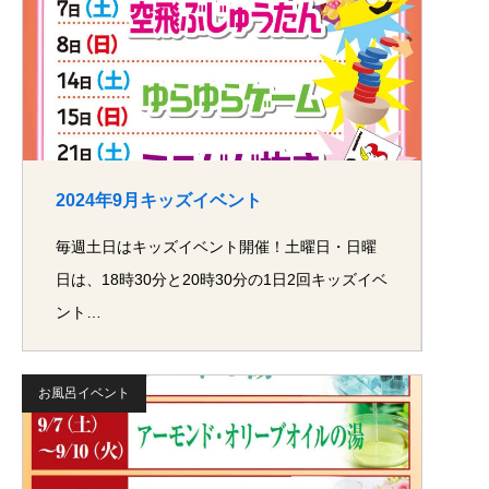
2024年9月キッズイベント
毎週土日はキッズイベント開催！土曜日・日曜
日は、18時30分と20時30分の1日2回キッズイベ
ント…
お風呂イベント