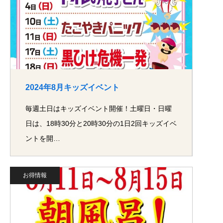
2024年8月キッズイベント
毎週土日はキッズイベント開催！土曜日・日曜
日は、18時30分と20時30分の1日2回キッズイベ
ントを開…
お得情報