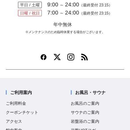
9:00
24:00
～
平日 / 土曜
（最終受付 23:15）
7:00
24:00
～
日曜 / 祝日
（最終受付 23:15）
年中無休
※メンテナンスのため臨時休業する場合がございます。
ご利用案内
お風呂・サウナ
ご利用料金
お風呂のご案内
クーポンチケット
サウナのご案内
アクセス
岩盤浴のご案内