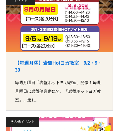
【毎週月曜】岩盤Hotヨガ教室 9/2・9・
30
毎週月曜日「岩盤ホットヨガ教室」開催！毎週
月曜日は岩盤健康房にて、「岩盤ホットヨガ教
室」、第1…
その他イベント